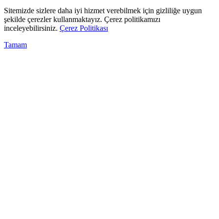
Sitemizde sizlere daha iyi hizmet verebilmek için gizliliğe uygun
şekilde çerezler kullanmaktayız. Çerez politikamızı
inceleyebilirsiniz.
Çerez Politikası
Tamam