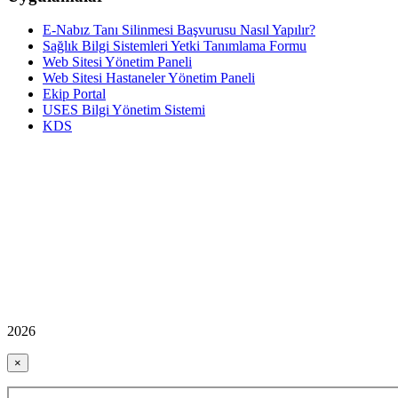
E-Nabız Tanı Silinmesi Başvurusu Nasıl Yapılır?
Sağlık Bilgi Sistemleri Yetki Tanımlama Formu
Web Sitesi Yönetim Paneli
Web Sitesi Hastaneler Yönetim Paneli
Ekip Portal
USES Bilgi Yönetim Sistemi
KDS
2026
×